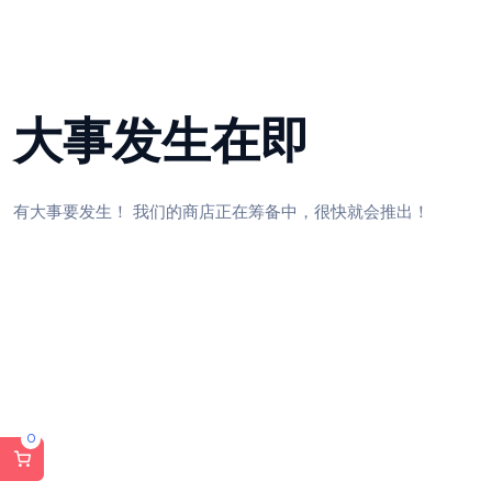
大事发生在即
有大事要发生！ 我们的商店正在筹备中，很快就会推出！
0