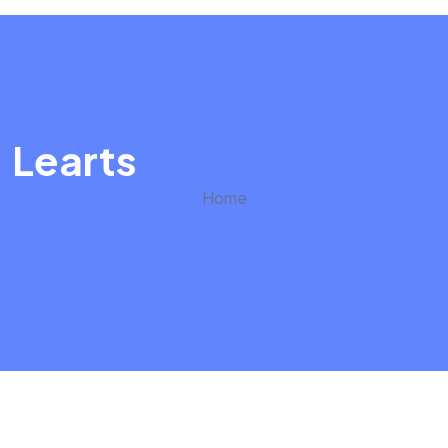
Learts
Home