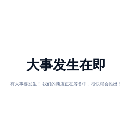
大事发生在即
有大事要发生！ 我们的商店正在筹备中，很快就会推出！