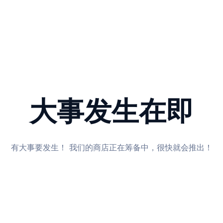
大事发生在即
有大事要发生！ 我们的商店正在筹备中，很快就会推出！