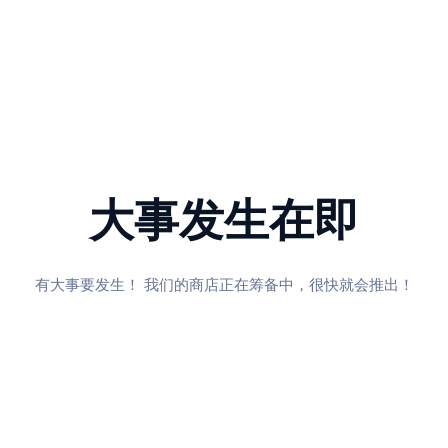
大事发生在即
有大事要发生！ 我们的商店正在筹备中，很快就会推出！