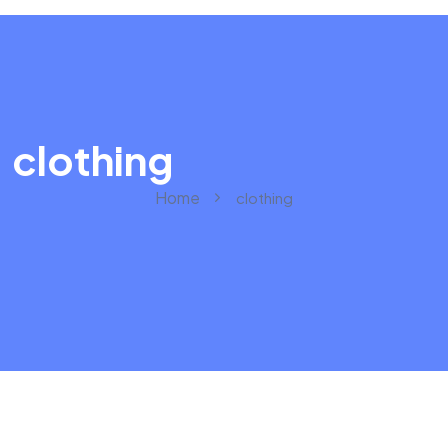
clothing
Home
clothing