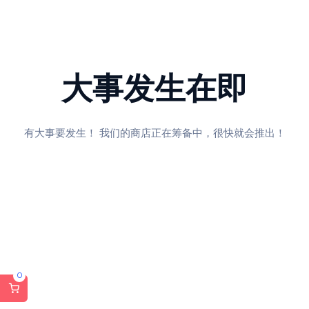
大事发生在即
有大事要发生！ 我们的商店正在筹备中，很快就会推出！
0