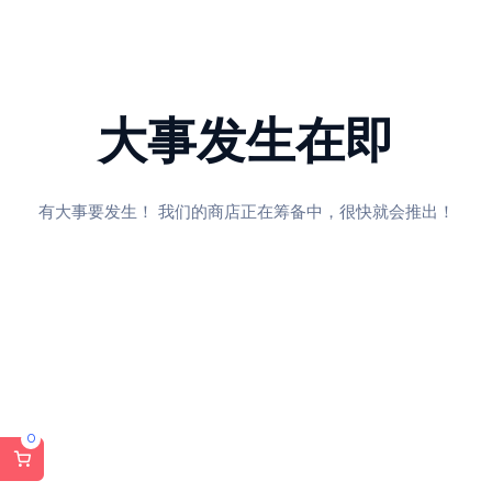
大事发生在即
有大事要发生！ 我们的商店正在筹备中，很快就会推出！
0