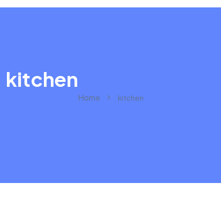
kitchen
Home
kitchen