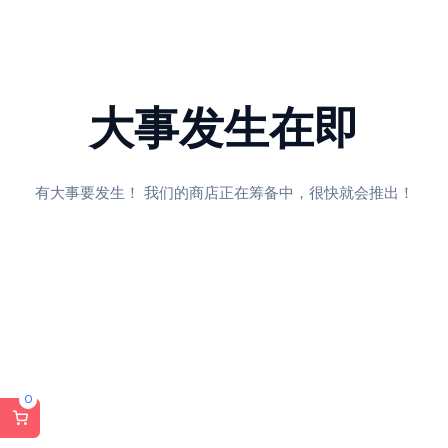
大事发生在即
有大事要发生！ 我们的商店正在筹备中，很快就会推出！
0