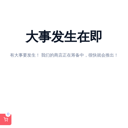
大事发生在即
有大事要发生！ 我们的商店正在筹备中，很快就会推出！
0