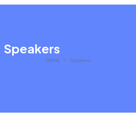
Speakers
Home
Speakers