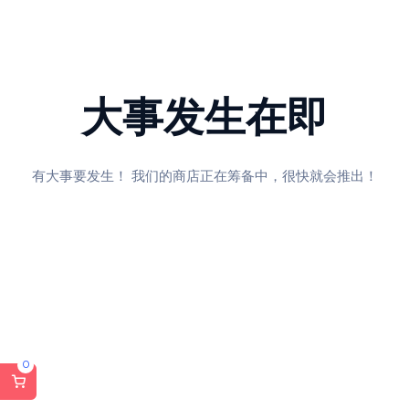
大事发生在即
有大事要发生！ 我们的商店正在筹备中，很快就会推出！
0