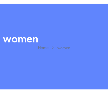
women
Home
women