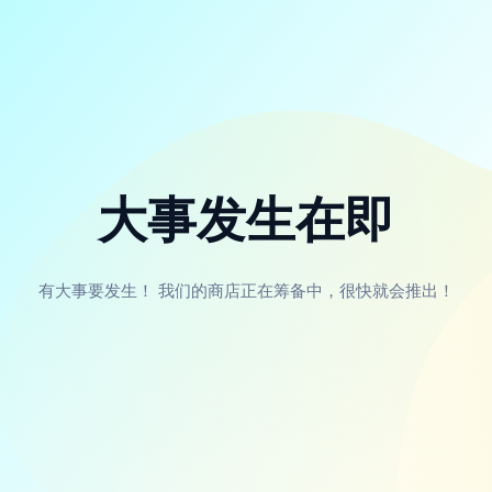
大事发生在即
有大事要发生！ 我们的商店正在筹备中，很快就会推出！