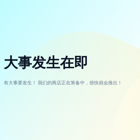
大事发生在即
有大事要发生！ 我们的商店正在筹备中，很快就会推出！