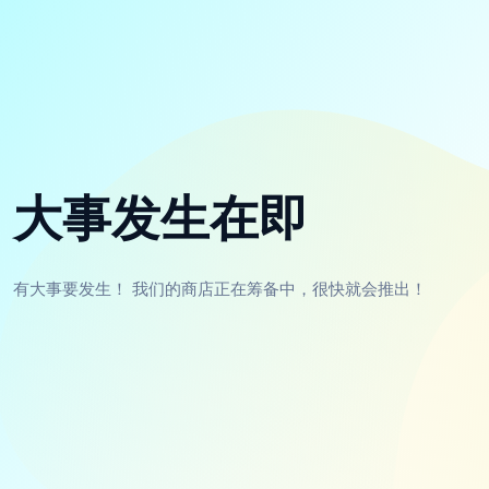
大事发生在即
有大事要发生！ 我们的商店正在筹备中，很快就会推出！