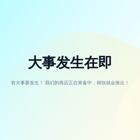
大事发生在即
有大事要发生！ 我们的商店正在筹备中，很快就会推出！