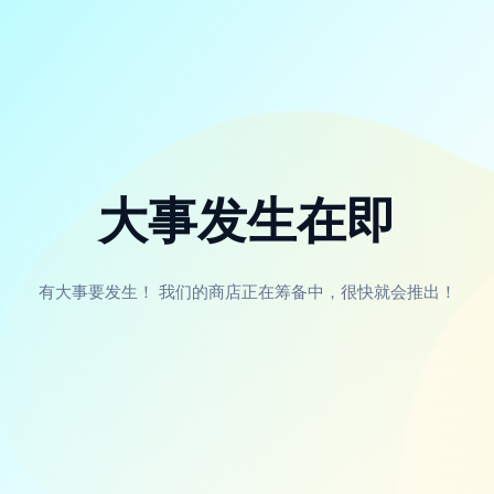
大事发生在即
有大事要发生！ 我们的商店正在筹备中，很快就会推出！