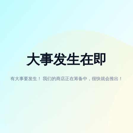
大事发生在即
有大事要发生！ 我们的商店正在筹备中，很快就会推出！