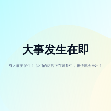
大事发生在即
有大事要发生！ 我们的商店正在筹备中，很快就会推出！