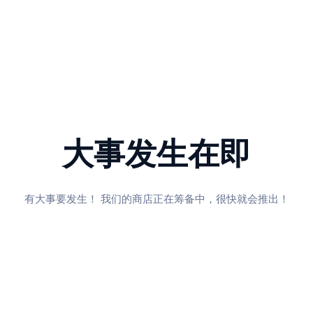
大事发生在即
有大事要发生！ 我们的商店正在筹备中，很快就会推出！