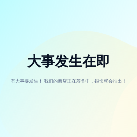
大事发生在即
有大事要发生！ 我们的商店正在筹备中，很快就会推出！