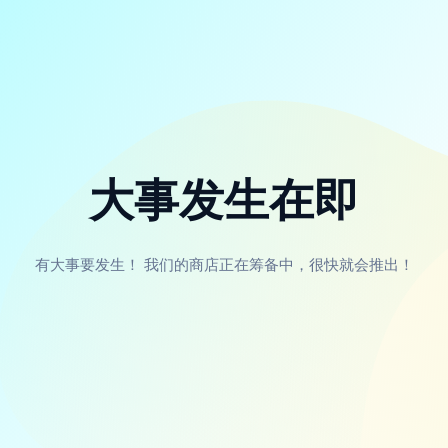
大事发生在即
有大事要发生！ 我们的商店正在筹备中，很快就会推出！